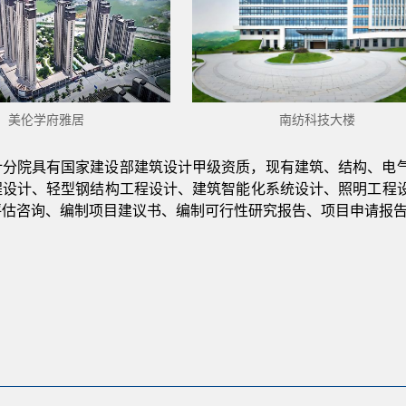
美伦学府雅居
南纺科技大楼
计分院
具有国家建设部建筑设计甲级资质，现有建筑、结构、电
程设计、轻型钢结构工程设计、建筑智能化系统设计、照明工程
评估咨询、编制项目建议书、编制可行性研究报告、项目申请报