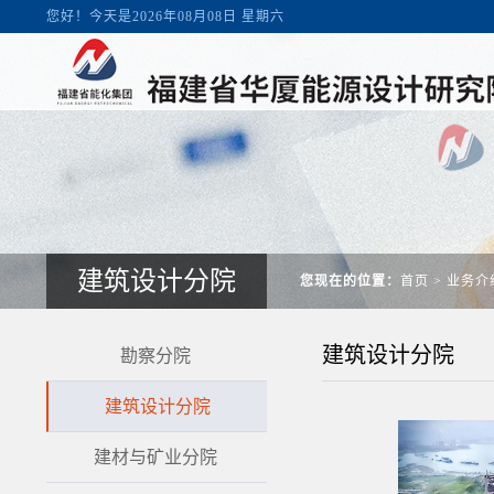
您好！今天是2026年08月08日 星期六
建筑设计分院
您现在的位置：
首页
>
业务介
建筑设计分院
勘察分院
建筑设计分院
建材与矿业分院