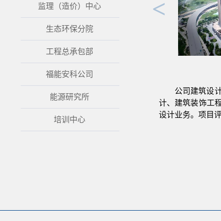
<
监理（造价）中心
生态环保分院
工程总承包部
福能新能源公司后勤保障基地工程
福能安科公司
公司建筑设
能源研究所
计、建筑装饰工
设计业务。项目
培训中心