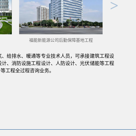
>
福能新能源公司后勤保障基地工程
气、给排水、暖通等专业技术人员，可承接建筑工程设
设计、消防设施工程设计、人防设计、光伏储能等工程
告等工程全过程咨询业务。