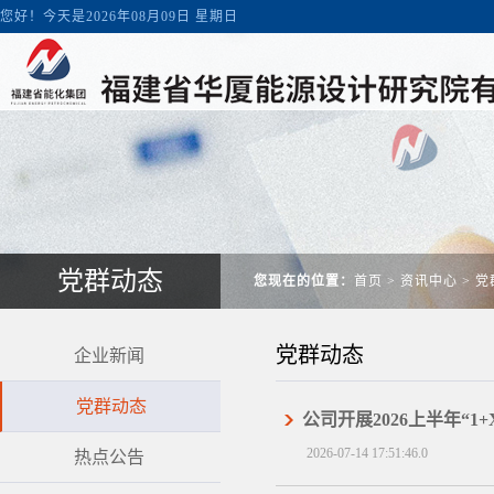
您好！今天是2026年08月09日 星期日
党群动态
您现在的位置：
首页
>
资讯中心
>
党
党群动态
企业新闻
党群动态
公司开展2026上半年“1
2026-07-14 17:51:46.0
热点公告