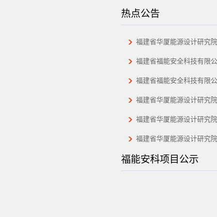
热点公告
福建省华厦能源设计研究
福建省福能安全科技有限公
福建省福能安全科技有限公
福建省华厦能源设计研究院
福建省华厦能源设计研究院
福建省华厦能源设计研究院有
福能安科项目公示