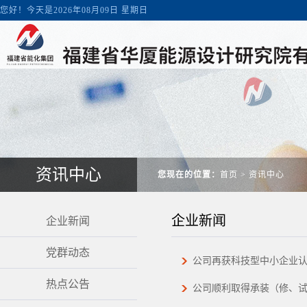
您好！今天是2026年08月09日 星期日
资讯中心
您现在的位置：
首页
>
资讯中心
企业新闻
企业新闻
党群动态
公司再获科技型中小企业
热点公告
公司顺利取得承装（修、