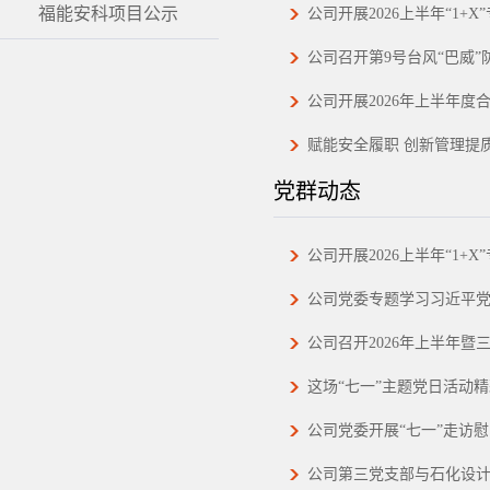
福能安科项目公示
公司开展2026上半年“1+X
公司召开第9号台风“巴威
公司开展2026年上半年度
赋能安全履职 创新管理提
党群动态
公司开展2026上半年“1+X
公司党委专题学习习近平
公司召开2026年上半年暨
这场“七一”主题党日活动
公司党委开展“七一”走访
公司第三党支部与石化设